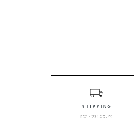
ショッピングガイド
SHIPPING
配送・送料について