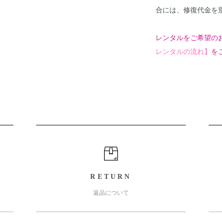
合には、修復代金を
レンタルをご希望の
レンタルの流れ】
を
RETURN
返品について