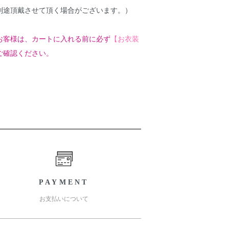
別途頂戴させて頂く場合がございます。）
お客様は、カートに入れる前に必ず
【お衣装
ご確認ください。
PAYMENT
お支払いについて