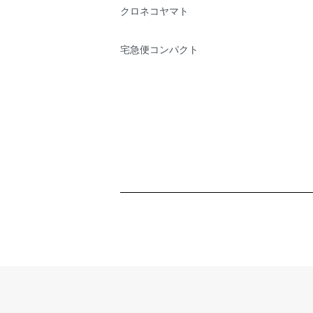
クロネコヤマト
宅急便コンパクト