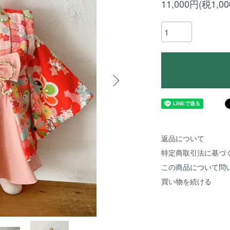
11,000円(税1,0
返品について
特定商取引法に基づ
この商品について問
買い物を続ける