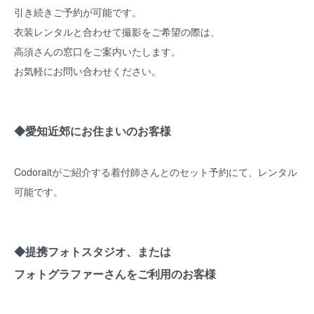
引き続きご予約が可能です。
衣装レンタルと合わせて撮影をご希望の際は、
高須さんの窓口をご案内いたします。
お気軽にお問い合わせください。
◆愛知近郊にお住まいのお客様
Codoraitがご紹介する着付師さんとのセット予約にて、レンタル
可能です。
◆提携フォトスタジオ、または
フォトグラファーさんをご利用のお客様