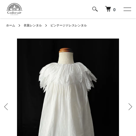
0
ホーム
衣装レンタル
ビンテージドレスレンタル