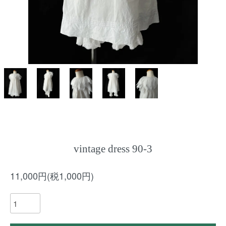
vintage dress 90-3
11,000円(税1,000円)