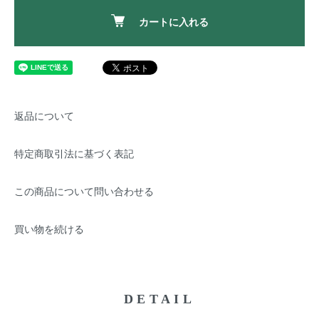
カートに入れる
返品について
特定商取引法に基づく表記
この商品について問い合わせる
買い物を続ける
DETAIL