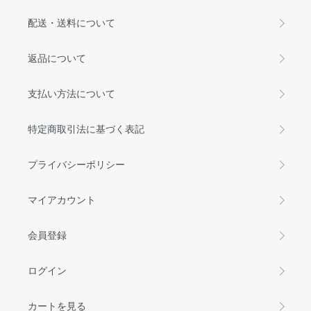
配送・送料について
返品について
支払い方法について
特定商取引法に基づく表記
プライバシーポリシー
マイアカウント
会員登録
ログイン
カートを見る