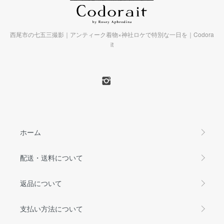
西尾市の七五三撮影｜アンティーク着物×神社ロケで特別な一日を｜Codora
it
ホーム
配送・送料について
返品について
支払い方法について