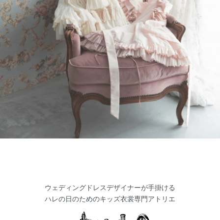
ウェディングドレスデザイナーが手掛ける
ハレの日のためのキッズ衣裳専門アトリエ