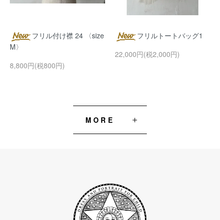
フリル付け襟 24 〈size
フリルトートバッグ1
M〉
22,000円(税2,000円)
8,800円(税800円)
MORE