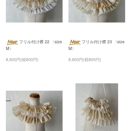
フリル付け襟 22 〈size
フリル付け襟 23 〈size
M〉
M〉
8,800円(税800円)
8,800円(税800円)