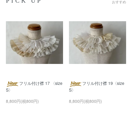
PICK UP
おすすめ
フリル付け襟 17 〈size
フリル付け襟 19〈size
S〉
S〉
8,800円(税800円)
8,800円(税800円)