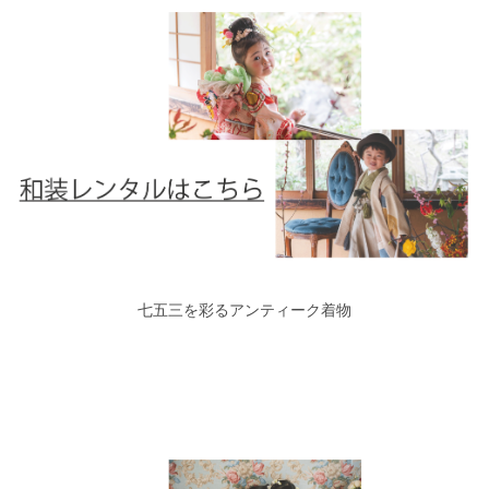
七五三を彩るアンティーク着物