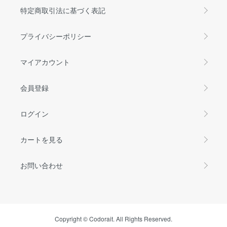
特定商取引法に基づく表記
プライバシーポリシー
マイアカウント
会員登録
ログイン
カートを見る
お問い合わせ
Copyright © Codorait. All Rights Reserved.