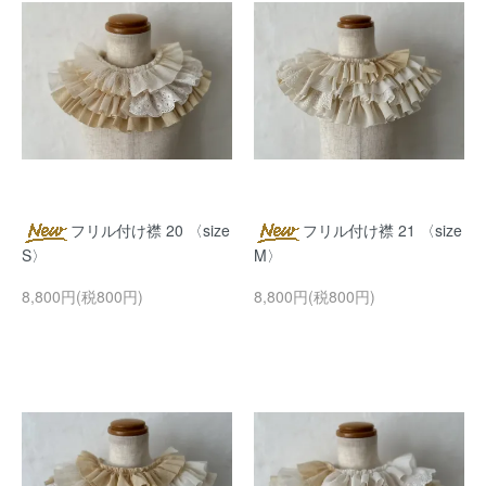
フリル付け襟 20 〈size
フリル付け襟 21 〈size
S〉
M〉
8,800円(税800円)
8,800円(税800円)