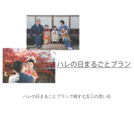
ハレの日まるごとプランで残す七五三の思い出