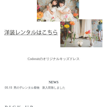
Codoraitのオリジナルキッズドレス
NEWS
05.15
男の子レンタル着物 新入荷致しました