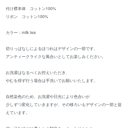
付け襟本体 コットン100%
リボン コットン100%
カラー：milk tea
切りっぱなしによるほつれはデザインの一部です。
アンティークライクな風合いとしてお楽しみください。
お洗濯はなるべくお控えいただき、
やむを得ず行う場合は手洗いでお願いいたします。
自然染色のため、お洗濯や日光により色合いが
少しずつ変化していきますが、その移ろいもデザインの一部と捉
えています。