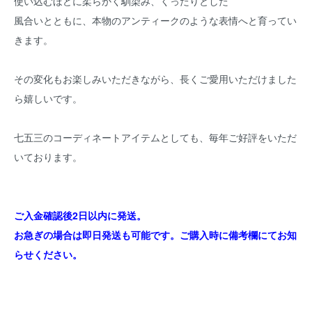
使い込むほどに柔らかく馴染み、くったりとした
風合いとともに、本物のアンティークのような表情へと育ってい
きます。
その変化もお楽しみいただきながら、長くご愛用いただけました
ら嬉しいです。
七五三のコーディネートアイテムとしても、毎年ご好評をいただ
いております。
ご入金確認後2日以内に発送。
お急ぎの場合は即日発送も可能です。ご購入時に備考欄にてお知
らせください。