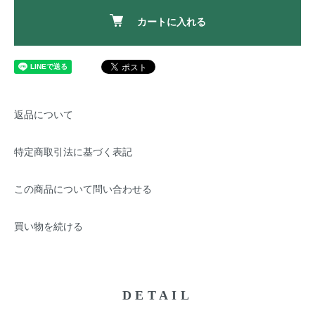
カートに入れる
返品について
特定商取引法に基づく表記
この商品について問い合わせる
買い物を続ける
DETAIL