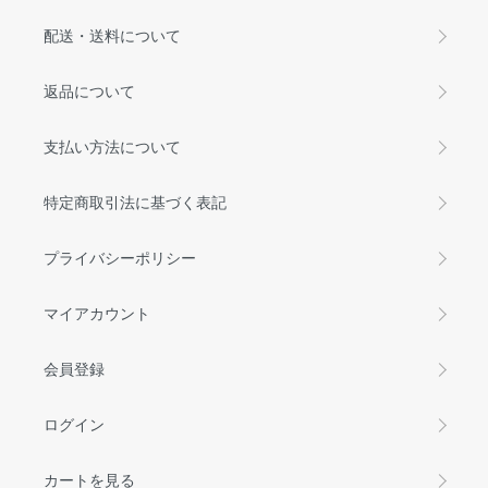
配送・送料について
返品について
支払い方法について
特定商取引法に基づく表記
プライバシーポリシー
マイアカウント
会員登録
ログイン
カートを見る