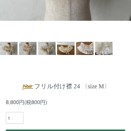
フリル付け襟 24 〈size M〉
8,800円(税800円)