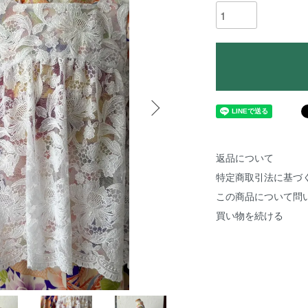
返品について
特定商取引法に基づ
この商品について問
買い物を続ける