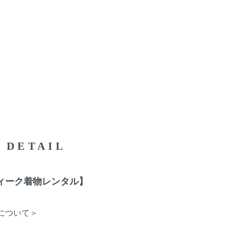
DETAIL
ィーク着物レンタル】
について＞