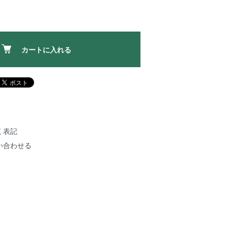
カートに入れる
く表記
い合わせる