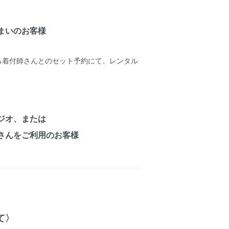
まいのお客様
紹介する着付師さんとのセット予約にて、レンタル
ジオ、または
さんをご利用のお客様
て〉