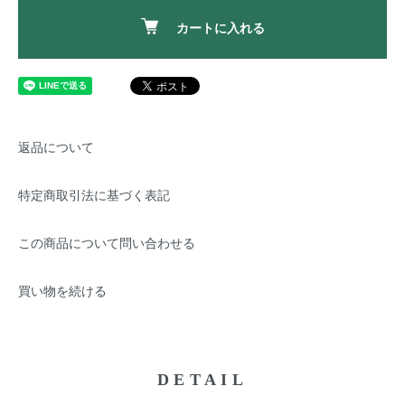
カートに入れる
返品について
特定商取引法に基づく表記
この商品について問い合わせる
買い物を続ける
DETAIL