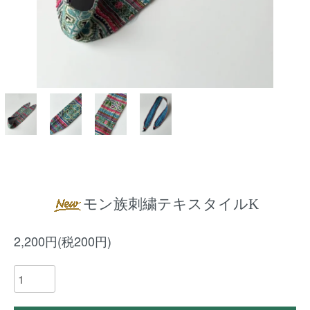
モン族刺繍テキスタイルK
2,200円(税200円)