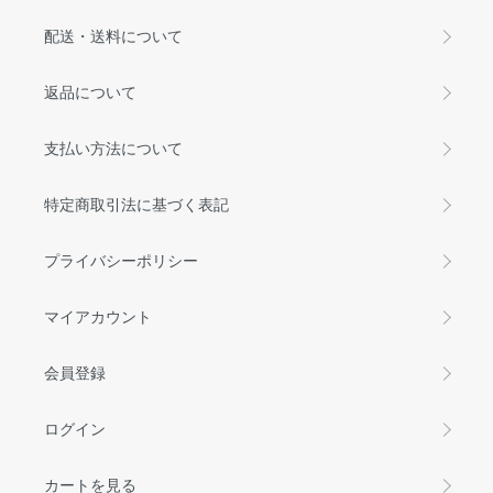
配送・送料について
返品について
支払い方法について
特定商取引法に基づく表記
プライバシーポリシー
マイアカウント
会員登録
ログイン
カートを見る