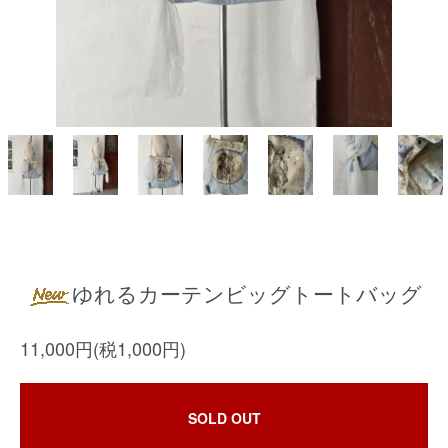
ゆれるカーテンビッグトートバッグ
11,000円(税1,000円)
SOLD OUT