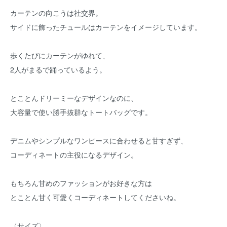
カーテンの向こうは社交界。
サイドに飾ったチュールはカーテンをイメージしています。
歩くたびにカーテンがゆれて、
2人がまるで踊っているよう。
とことんドリーミーなデザインなのに、
大容量で使い勝手抜群なトートバッグです。
デニムやシンプルなワンピースに合わせると甘すぎず、
コーディネートの主役になるデザイン。
もちろん甘めのファッションがお好きな方は
とことん甘く可愛くコーディネートしてくださいね。
〈サイズ〉