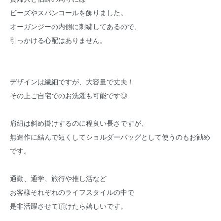
ビーズやスパンコールを飾りました。
オーガンジーの内側に刺繍してあるので、
引っかける心配はありません。
デザインは繊細ですが、大容量で丈夫！
その上ご自宅でのお洗濯も可能です◎
肩紐は斜め掛けするのに程良い長さですが、
無造作に結んで短くしてショルダーバッグとして使うのもお勧め
です。
通勤、通学、旅行や推し活など
お客様それぞれのライフスタイルの中で
是非活躍させて頂けたら嬉しいです。