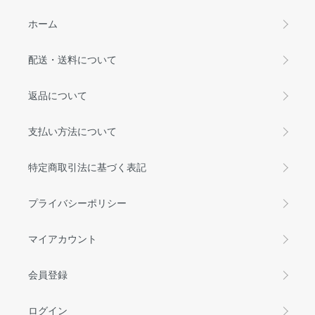
ホーム
配送・送料について
返品について
支払い方法について
特定商取引法に基づく表記
プライバシーポリシー
マイアカウント
会員登録
ログイン