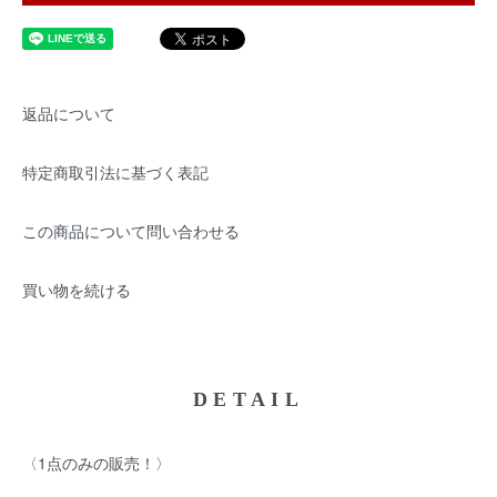
返品について
特定商取引法に基づく表記
この商品について問い合わせる
買い物を続ける
DETAIL
〈1点のみの販売！〉