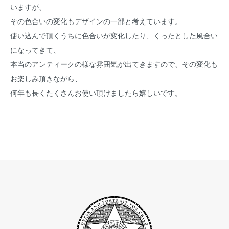
いますが、
その色合いの変化もデザインの一部と考えています。
使い込んで頂くうちに色合いが変化したり、くったとした風合い
になってきて、
本当のアンティークの様な雰囲気が出てきますので、その変化も
お楽しみ頂きながら、
何年も長くたくさんお使い頂けましたら嬉しいです。