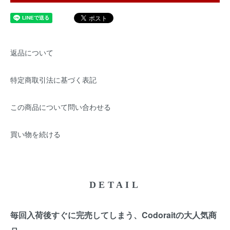
返品について
特定商取引法に基づく表記
この商品について問い合わせる
買い物を続ける
DETAIL
毎回入荷後すぐに完売してしまう、Codoraitの大人気商