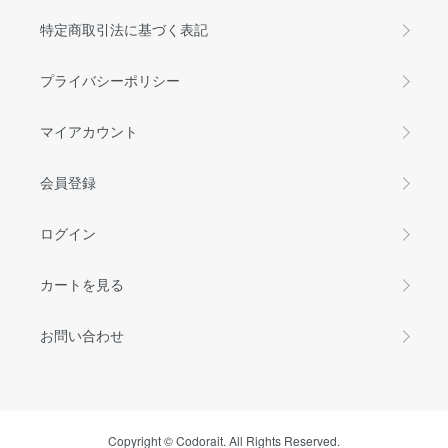
特定商取引法に基づく表記
プライバシーポリシー
マイアカウント
会員登録
ログイン
カートを見る
お問い合わせ
Copyright © Codorait. All Rights Reserved.