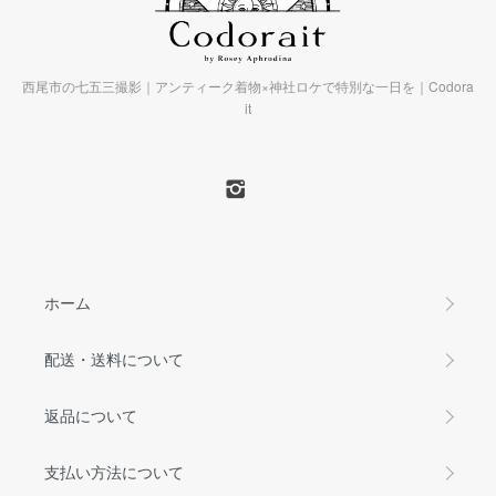
西尾市の七五三撮影｜アンティーク着物×神社ロケで特別な一日を｜Codora
it
ホーム
配送・送料について
返品について
支払い方法について