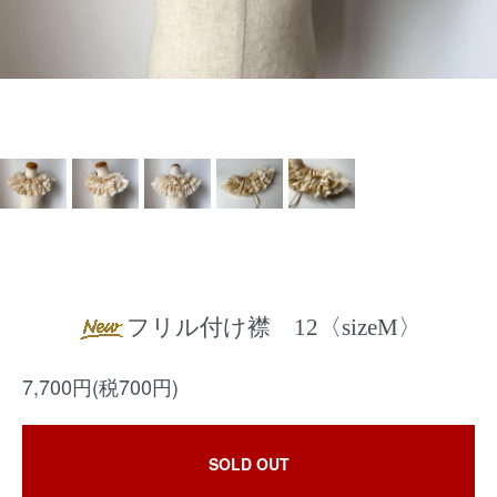
フリル付け襟 12〈sizeM〉
7,700円(税700円)
SOLD OUT