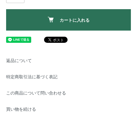
カートに入れる
返品について
特定商取引法に基づく表記
この商品について問い合わせる
買い物を続ける