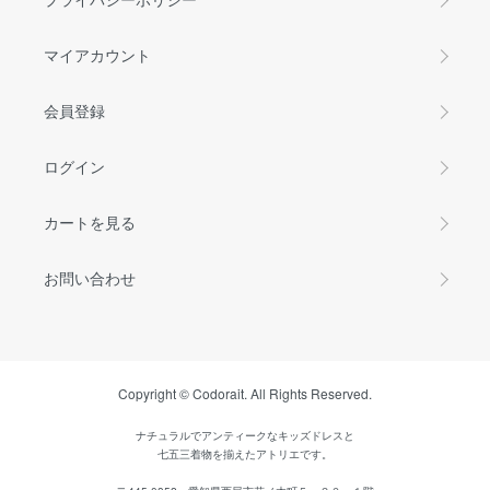
マイアカウント
会員登録
ログイン
カートを見る
お問い合わせ
Copyright © Codorait. All Rights Reserved.
ナチュラルでアンティークなキッズドレスと
七五三着物を揃えたアトリエです。