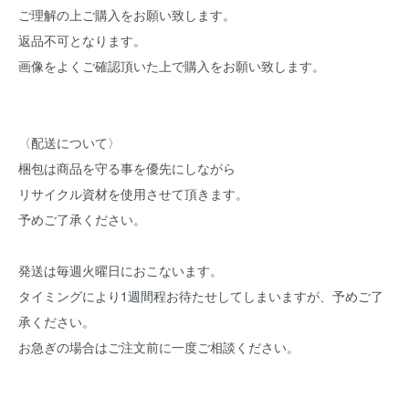
ご理解の上ご購入をお願い致します。
返品不可となります。
画像をよくご確認頂いた上で購入をお願い致します。
〈配送について〉
梱包は商品を守る事を優先にしながら
リサイクル資材を使用させて頂きます。
予めご了承ください。
発送は毎週火曜日におこないます。
タイミングにより1週間程お待たせしてしまいますが、予めご了
承ください。
お急ぎの場合はご注文前に一度ご相談ください。