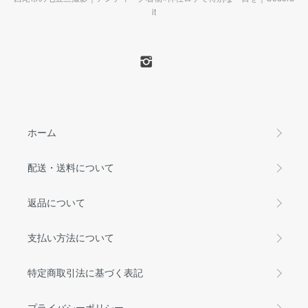
it
ホーム
配送・送料について
返品について
支払い方法について
特定商取引法に基づく表記
プライバシーポリシー