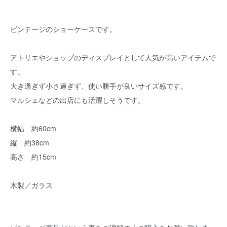
ビンテージのショーケースです。
アトリエやショップのディスプレイとして人気が高いアイテムで
す。
大き過ぎず小さ過ぎず、使い勝手が良いサイズ感です。
マルシェなどの出店にも活躍しそうです。
横幅 約60cm
縦 約38cm
高さ 約15cm
木製／ガラス