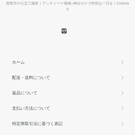
西尾市の七五三撮影｜アンティーク着物×神社ロケで特別な一日を｜Codora
it
ホーム
配送・送料について
返品について
支払い方法について
特定商取引法に基づく表記