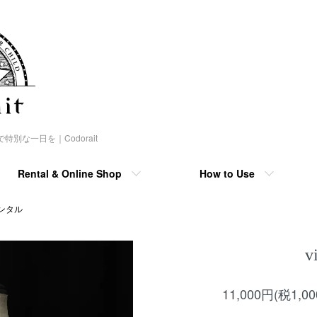
な一日を｜Codorait
Rental & Online Shop
How to Use
ンタル
v
11,000円(税1,0