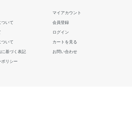
マイアカウント
について
会員登録
て
ログイン
について
カートを見る
法に基づく表記
お問い合わせ
ーポリシー