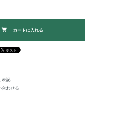
カートに入れる
く表記
い合わせる