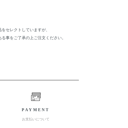
品をセレクトしていますが、
ある事をご了承の上ご注文ください。
PAYMENT
お支払いについて