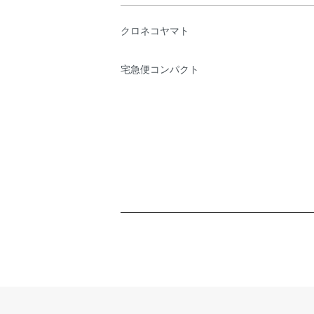
クロネコヤマト
宅急便コンパクト