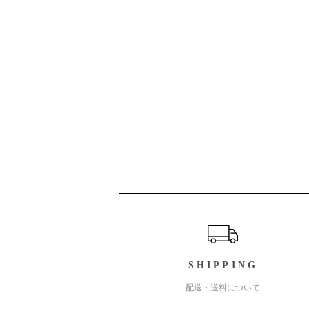
ショッピングガイド
SHIPPING
配送・送料について