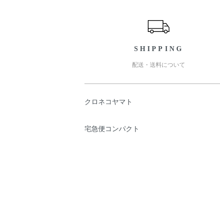
ショッピングガイド
SHIPPING
配送・送料について
クロネコヤマト
宅急便コンパクト