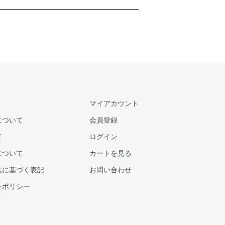
マイアカウント
について
会員登録
て
ログイン
について
カートを見る
法に基づく表記
お問い合わせ
ーポリシー