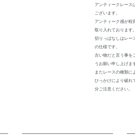
アンティークレース
ございます。
アンティーク感が程
取り入れております
切りっぱなしはレー
の仕様です。
古い物だと言う事を
うお願い申し上げま
またレースの種類に
ひっかけにより破れ
分ご注意ください。