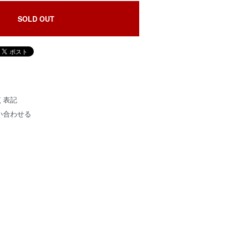
SOLD OUT
く表記
い合わせる