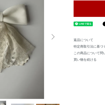
返品について
特定商取引法に基づ
この商品について問
買い物を続ける