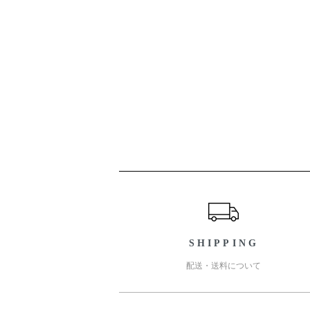
ショッピングガイド
SHIPPING
配送・送料について