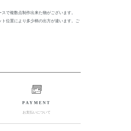
ースで複数点制作出来た物がございます。
ット位置により多少柄の出方が違います。ご
PAYMENT
お支払いについて