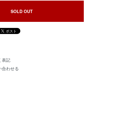
SOLD OUT
く表記
い合わせる