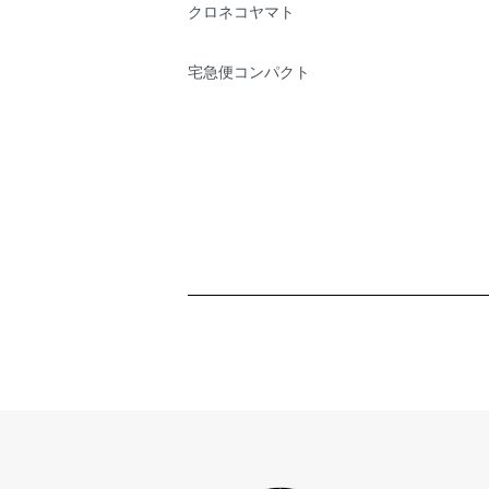
クロネコヤマト
宅急便コンパクト