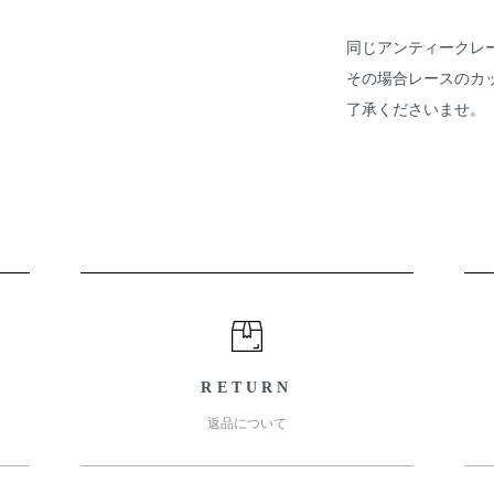
同じアンティークレ
その場合レースのカ
了承くださいませ。
RETURN
返品について