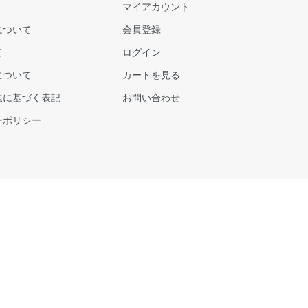
マイアカウント
について
会員登録
て
ログイン
について
カートを見る
法に基づく表記
お問い合わせ
ーポリシー