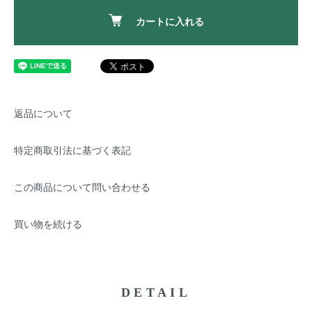
カートに入れる
返品について
特定商取引法に基づく表記
この商品について問い合わせる
買い物を続ける
DETAIL