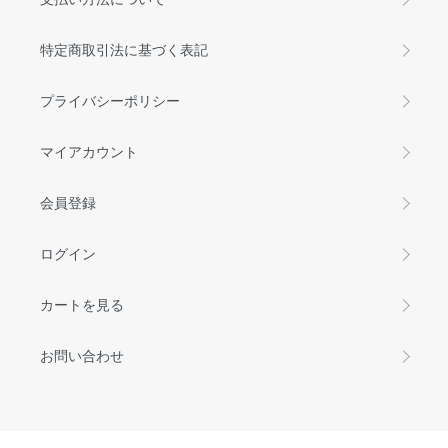
特定商取引法に基づく表記
プライバシーポリシー
マイアカウント
会員登録
ログイン
カートを見る
お問い合わせ