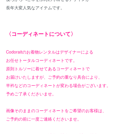
長年大変人気なアイテムです。
〈コーディネートについて〉
Codoraitのお着物レンタルはデザイナーによる
お任せトータルコーディネートです。
原則トルソーに着せてあるコーディネートで
お届けいたしますが、ご予約の重なり具合により、
半衿などのコーディネートが変わる場合がございます。
予めご了承くださいませ。
画像そのままのコーディネートをご希望のお客様は、
ご予約の前に一度ご連絡くださいませ。