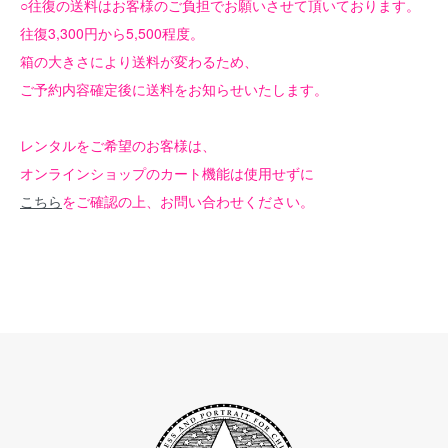
○往復の送料はお客様のご負担でお願いさせて頂いております。
往復3,300円から5,500程度。
箱の大きさにより送料が変わるため、
ご予約内容確定後に送料をお知らせいたします。
レンタルをご希望のお客様は、
オンラインショップのカート機能は使用せずに
こちら
をご確認の上、お問い合わせください。