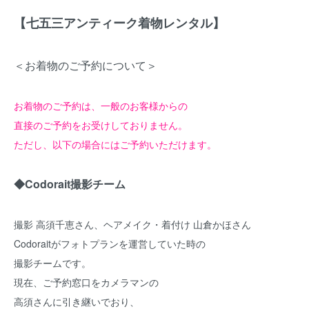
【七五三アンティーク着物レンタル】
＜お着物のご予約について＞
お着物のご予約は、一般のお客様からの
直接のご予約をお受けしておりません。
ただし、以下の場合にはご予約いただけます。
◆Codorait撮影チーム
撮影 高須千恵さん、ヘアメイク・着付け 山倉かほさん
Codoraitがフォトプランを運営していた時の
撮影チームです。
現在、ご予約窓口をカメラマンの
高須さんに引き継いでおり、