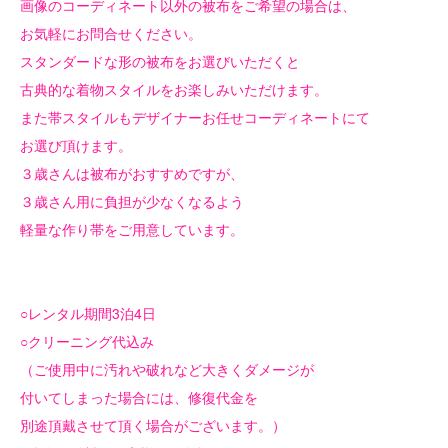
画像のコーディネート以外の被布をご希望の場合は、
お気軽にお問合せください。
スタンダードな形の被布をお選びいただくと
古典的な着物スタイルをお楽しみいただけます。
また帯スタイルもデザイナーお任せコーディネートにて
お選び頂けます。
３歳さんは被布がおすすめですが、
３歳さん用に負担が少なくなるよう
軽量な作り帯をご用意しています。
○レンタル期間3泊4日
○クリーニング代込み
（ご使用中に汚れや破れなど大きくダメージが
付いてしまった場合には、修復代金を
別途頂戴させて頂く場合がございます。）