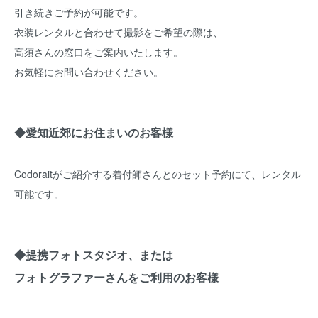
引き続きご予約が可能です。
衣装レンタルと合わせて撮影をご希望の際は、
高須さんの窓口をご案内いたします。
お気軽にお問い合わせください。
◆愛知近郊にお住まいのお客様
Codoraitがご紹介する着付師さんとのセット予約にて、レンタル
可能です。
◆提携フォトスタジオ、または
フォトグラファーさんをご利用のお客様