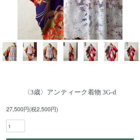
〈3歳〉アンティーク着物 3G-d
27,500円(税2,500円)