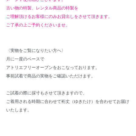
古い物の特製、レンタル商品の特製を
ご理解頂けるお客様にのみお貸出しをさせて頂きます。
ご了承の上ご予約くださいませ。
〈実物をご覧になりたい方へ〉
月に一度のペースで
アトリエフリーオープンをおこなっております。
事前試着で商品の実物をご確認いただけます。
ご試着の際に採寸もさせて頂きますので、
ご着用される時期に合わせて裄丈（ゆきたけ）を合わせてお届け
いたします。