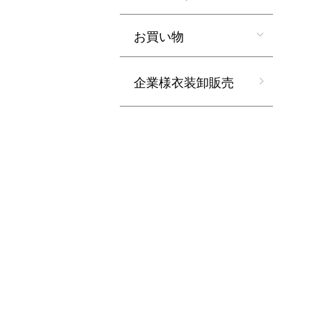
お買い物
企業様衣装卸販売