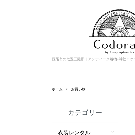
西尾市の七五三撮影｜アンティーク着物×神社ロケで特別
ホーム
お買い物
カテゴリー
衣装レンタル