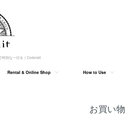
な一日を｜Codorait
Rental & Online Shop
How to Use
お買い物
カテゴリー一覧