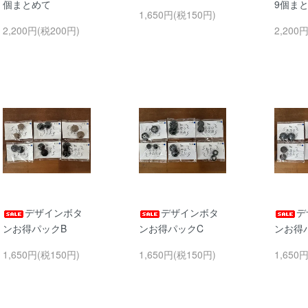
個まとめて
9個ま
1,650円(税150円)
2,200円(税200円)
2,200
デザインボタ
デザインボタ
デ
ンお得パックB
ンお得パックC
ンお得
1,650円(税150円)
1,650円(税150円)
1,650