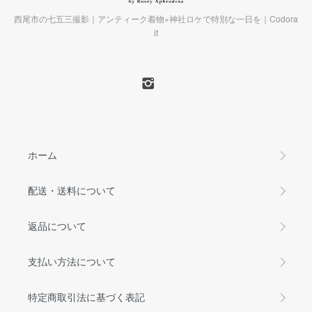
西尾市の七五三撮影｜アンティーク着物×神社ロケで特別な一日を｜Codora
it
ホーム
配送・送料について
返品について
支払い方法について
特定商取引法に基づく表記