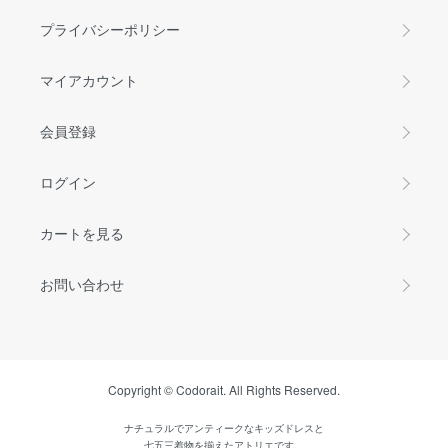
プライバシーポリシー
マイアカウント
会員登録
ログイン
カートを見る
お問い合わせ
Copyright © Codorait. All Rights Reserved.
ナチュラルでアンティークなキッズドレスと
七五三着物を揃えたアトリエです。