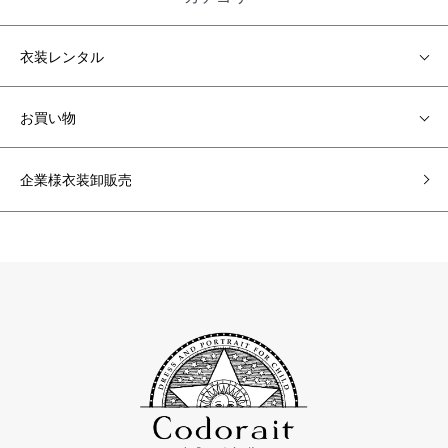
衣装レンタル
お買い物
企業様衣装卸販売